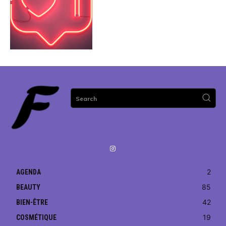
Search
2
AGENDA
85
BEAUTY
42
BIEN-ÊTRE
19
COSMÉTIQUE