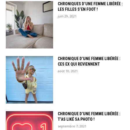
CHRONIQUES D’UNE FEMME LIBÉRÉE :
LES FILLES S’EN FOOT !
juin 29, 2021
CHRONIQUE D’UNE FEMME LIBÉRÉE :
CES EX QUI REVIENNENT
août 10, 2021
CHRONIQUE D’UNE FEMME LIBÉRÉE :
T’AS LIKÉ SA PHOTO !
septembre 7, 2021