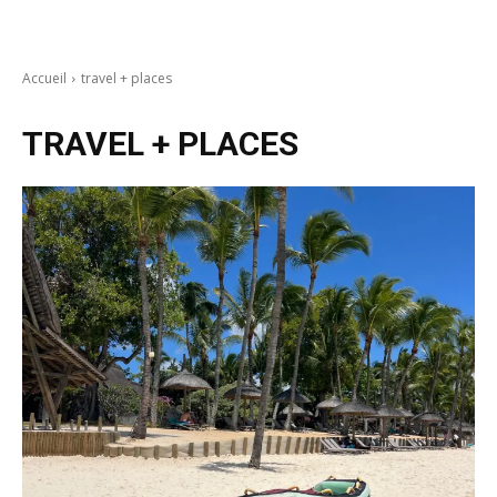
Accueil
travel + places
TRAVEL + PLACES