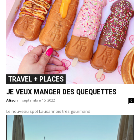
TRAVEL + PLACES
JE VEUX MANGER DES QUEQUETTES
Alison
-
septembre 15, 2022
0
Le nouveau spot Lausannois très gourmand